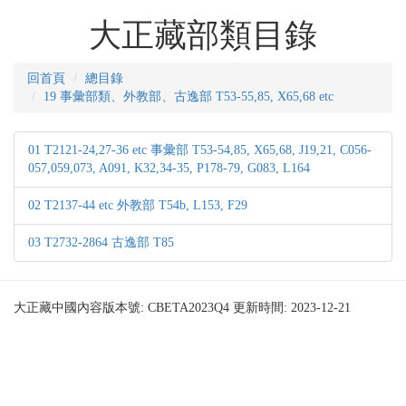
大正藏部類目錄
回首頁
總目錄
19 事彙部類、外教部、古逸部 T53-55,85, X65,68 etc
01 T2121-24,27-36 etc 事彙部 T53-54,85, X65,68, J19,21, C056-
057,059,073, A091, K32,34-35, P178-79, G083, L164
02 T2137-44 etc 外教部 T54b, L153, F29
03 T2732-2864 古逸部 T85
大正藏中國內容版本號: CBETA2023Q4 更新時間: 2023-12-21